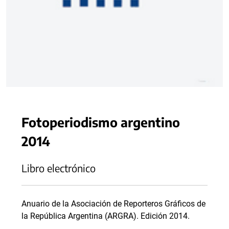
Fotoperiodismo argentino
2014
Libro electrónico
Anuario de la Asociación de Reporteros Gráficos de
la República Argentina (ARGRA). Edición 2014.