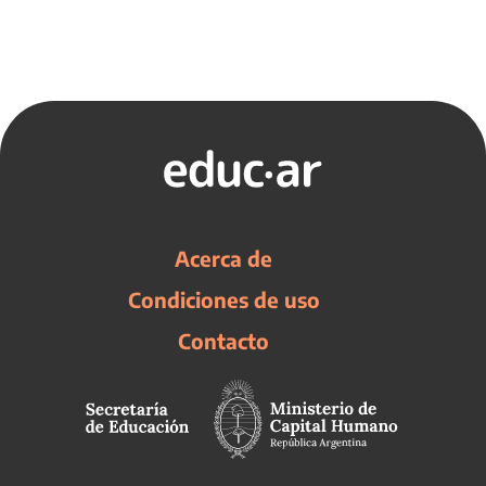
Acerca de
Condiciones de uso
Contacto