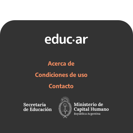
Acerca de
Condiciones de uso
Contacto