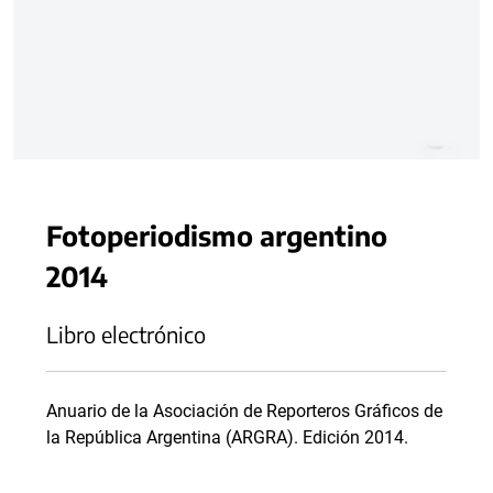
Fotoperiodismo argentino
2014
Libro electrónico
Anuario de la Asociación de Reporteros Gráficos de
la República Argentina (ARGRA). Edición 2014.