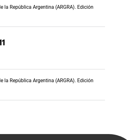
de la República Argentina (ARGRA). Edición
11
de la República Argentina (ARGRA). Edición