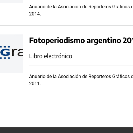
Anuario de la Asociación de Reporteros Gráficos 
2014.
Fotoperiodismo argentino 20
Libro electrónico
Anuario de la Asociación de Reporteros Gráficos 
2011.