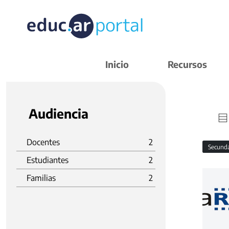
Inicio
Recursos
Audiencia
Docentes
2
Secund
Estudiantes
2
Familias
2