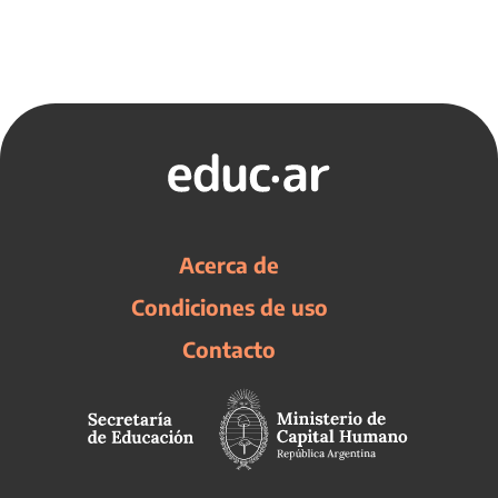
Acerca de
Condiciones de uso
Contacto