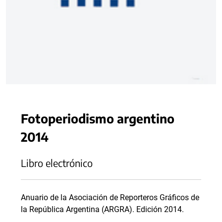
Fotoperiodismo argentino
2014
Libro electrónico
Anuario de la Asociación de Reporteros Gráficos de
la República Argentina (ARGRA). Edición 2014.