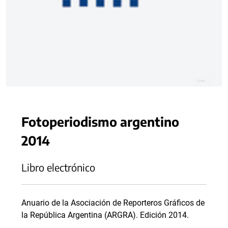
Fotoperiodismo argentino
2014
Libro electrónico
Anuario de la Asociación de Reporteros Gráficos de
la República Argentina (ARGRA). Edición 2014.