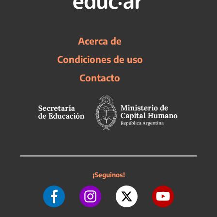
Acerca de
Condiciones de uso
Contacto
¡Seguinos!