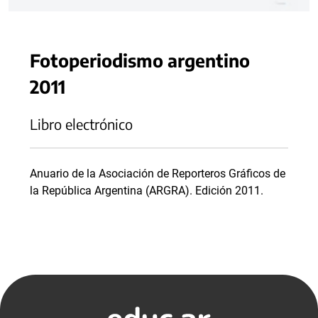
Fotoperiodismo argentino
2011
Libro electrónico
Anuario de la Asociación de Reporteros Gráficos de
la República Argentina (ARGRA). Edición 2011.