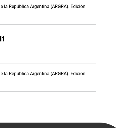
de la República Argentina (ARGRA). Edición
11
de la República Argentina (ARGRA). Edición