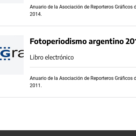
Anuario de la Asociación de Reporteros Gráficos 
2014.
Fotoperiodismo argentino 20
Libro electrónico
Anuario de la Asociación de Reporteros Gráficos 
2011.