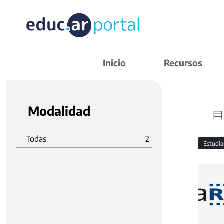
Inicio
Recursos
Modalidad
Todas
2
Estudi