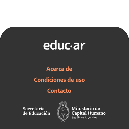
Acerca de
Condiciones de uso
Contacto