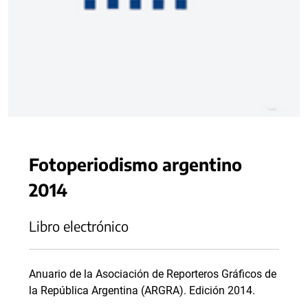
Fotoperiodismo argentino
2014
Libro electrónico
Anuario de la Asociación de Reporteros Gráficos de
la República Argentina (ARGRA). Edición 2014.