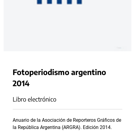
Fotoperiodismo argentino
2014
Libro electrónico
Anuario de la Asociación de Reporteros Gráficos de
la República Argentina (ARGRA). Edición 2014.