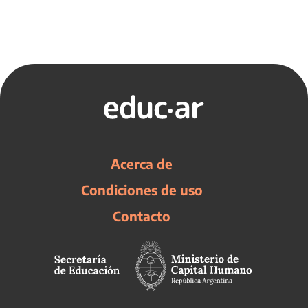
Acerca de
Condiciones de uso
Contacto