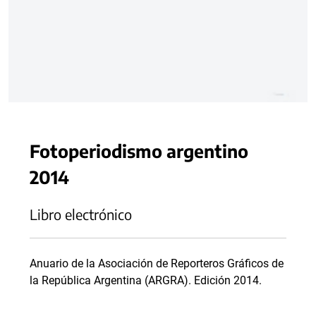
Fotoperiodismo argentino
2014
Libro electrónico
Anuario de la Asociación de Reporteros Gráficos de
la República Argentina (ARGRA). Edición 2014.