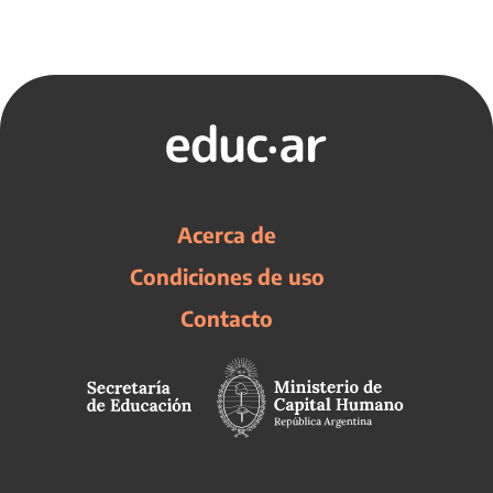
Acerca de
Condiciones de uso
Contacto