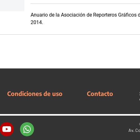
Anuario de la Asociación de Reporteros Gráficos 
2014.
Condiciones de uso
Contacto
Av. C