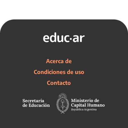
Acerca de
Condiciones de uso
Contacto