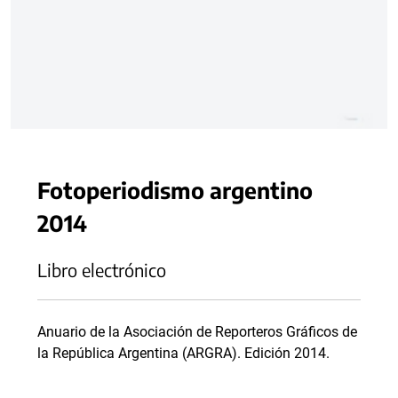
Fotoperiodismo argentino
2014
Libro electrónico
Anuario de la Asociación de Reporteros Gráficos de
la República Argentina (ARGRA). Edición 2014.