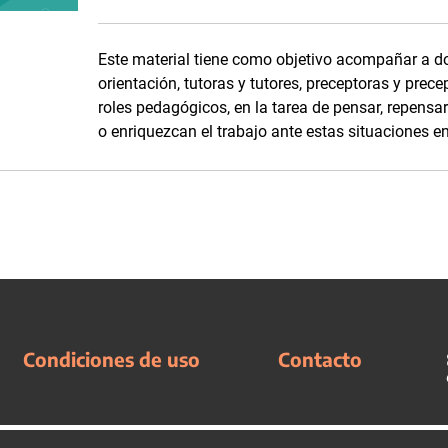
Este material tiene como objetivo acompañar a do
orientación, tutoras y tutores, preceptoras y pre
roles pedagógicos, en la tarea de pensar, repensar
o enriquezcan el trabajo ante estas situaciones en
Condiciones de uso
Contacto