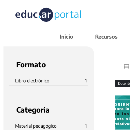
Inicio
Recursos
Formato
Libro electrónico
1
Docent
Categoria
Material pedagógico
1