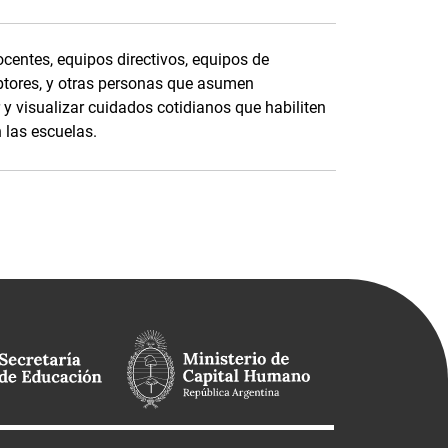
centes, equipos directivos, equipos de
ceptores, y otras personas que asumen
 y visualizar cuidados cotidianos que habiliten
 las escuelas.