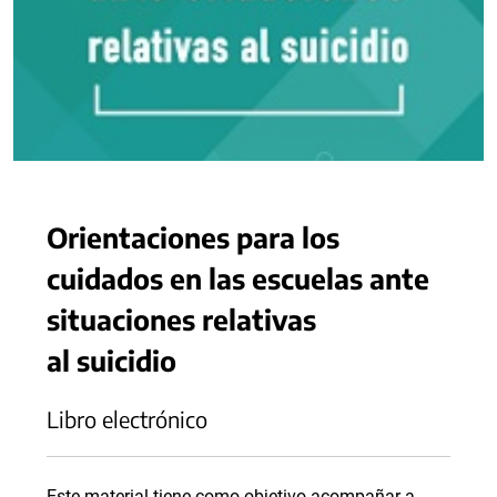
Orientaciones para los
cuidados en las escuelas ante
situaciones relativas
al suicidio
Libro electrónico
Este material tiene como objetivo acompañar a