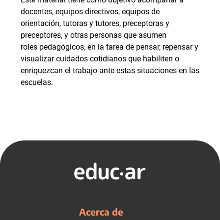
docentes, equipos directivos, equipos de
orientación, tutoras y tutores, preceptoras y
preceptores, y otras personas que asumen
roles pedagógicos, en la tarea de pensar, repensar y
visualizar cuidados cotidianos que habiliten o
enriquezcan el trabajo ante estas situaciones en las
escuelas.
Acerca de