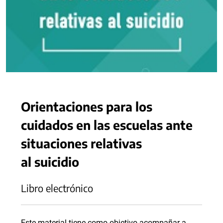
Orientaciones para los
cuidados en las escuelas ante
situaciones relativas
al suicidio
Libro electrónico
Este material tiene como objetivo acompañar a