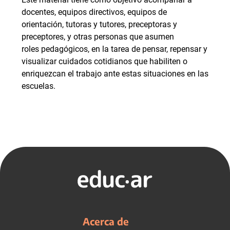
docentes, equipos directivos, equipos de
orientación, tutoras y tutores, preceptoras y
preceptores, y otras personas que asumen
roles pedagógicos, en la tarea de pensar, repensar y
visualizar cuidados cotidianos que habiliten o
enriquezcan el trabajo ante estas situaciones en las
escuelas.
Acerca de