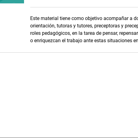
Este material tiene como objetivo acompañar a do
orientación, tutoras y tutores, preceptoras y pre
roles pedagógicos, en la tarea de pensar, repensar
o enriquezcan el trabajo ante estas situaciones en