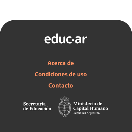
Acerca de
Condiciones de uso
Contacto