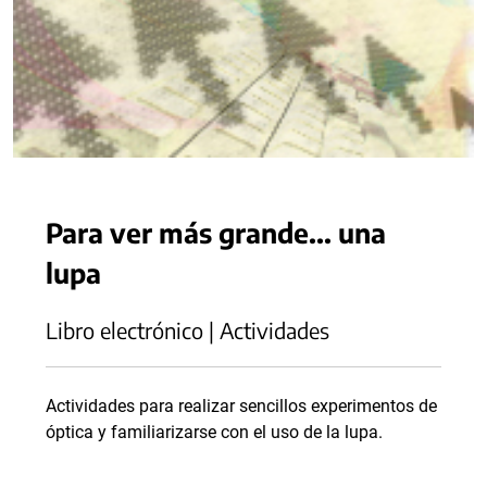
Para ver más grande... una
lupa
Libro electrónico | Actividades
Actividades para realizar sencillos experimentos de
óptica y familiarizarse con el uso de la lupa.