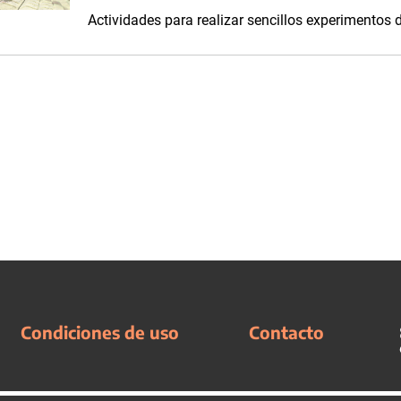
Actividades para realizar sencillos experimentos d
Condiciones de uso
Contacto