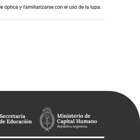
e óptica y familiarizarse con el uso de la lupa.