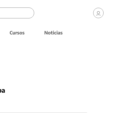
Cursos
Noticias
pa