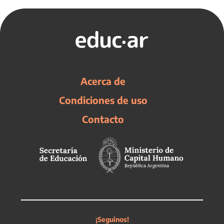
Acerca de
Condiciones de uso
Contacto
¡Seguinos!