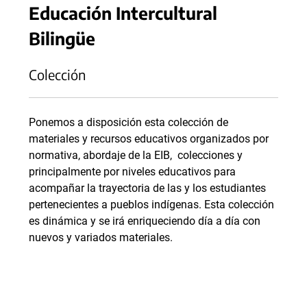
Educación Intercultural
Bilingüe
Colección
Ponemos a disposición esta colección de
materiales y recursos educativos organizados por
normativa, abordaje de la EIB, colecciones y
principalmente por niveles educativos para
acompañar la trayectoria de las y los estudiantes
pertenecientes a pueblos indígenas. Esta colección
es dinámica y se irá enriqueciendo día a día con
nuevos y variados materiales.