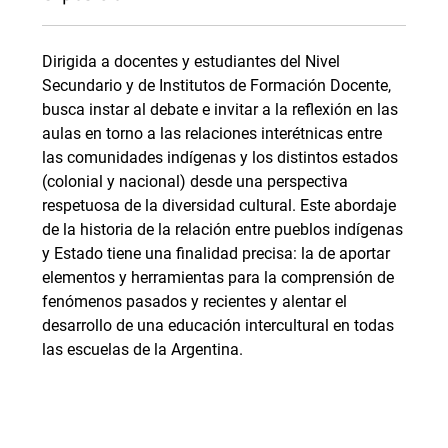
Dirigida a docentes y estudiantes del Nivel
Secundario y de Institutos de Formación Docente,
busca instar al debate e invitar a la reflexión en las
aulas en torno a las relaciones interétnicas entre
las comunidades indígenas y los distintos estados
(colonial y nacional) desde una perspectiva
respetuosa de la diversidad cultural. Este abordaje
de la historia de la relación entre pueblos indígenas
y Estado tiene una finalidad precisa: la de aportar
elementos y herramientas para la comprensión de
fenómenos pasados y recientes y alentar el
desarrollo de una educación intercultural en todas
las escuelas de la Argentina.