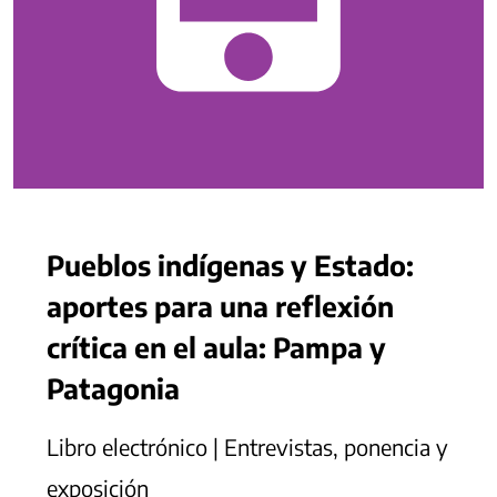
Pueblos indígenas y Estado:
aportes para una reflexión
crítica en el aula: Pampa y
Patagonia
Libro electrónico | Entrevistas, ponencia y
exposición