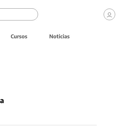
Cursos
Noticias
la