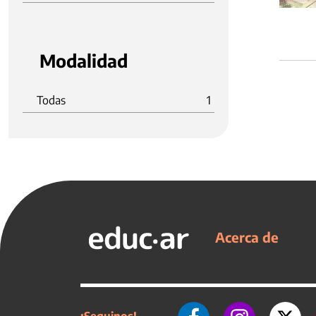
Modalidad
Todas
1
Acerca de