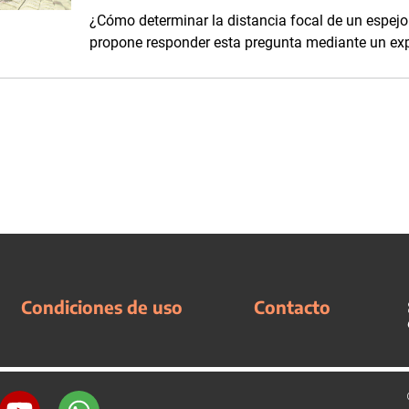
¿Cómo determinar la distancia focal de un espejo
propone responder esta pregunta mediante un ex
Condiciones de uso
Contacto