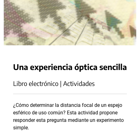
Una experiencia óptica sencilla
Libro electrónico | Actividades
¿Cómo determinar la distancia focal de un espejo
esférico de uso común? Esta actividad propone
responder esta pregunta mediante un experimento
simple.