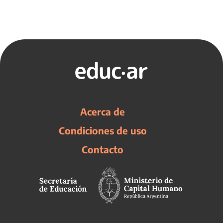
Acerca de
Condiciones de uso
Contacto