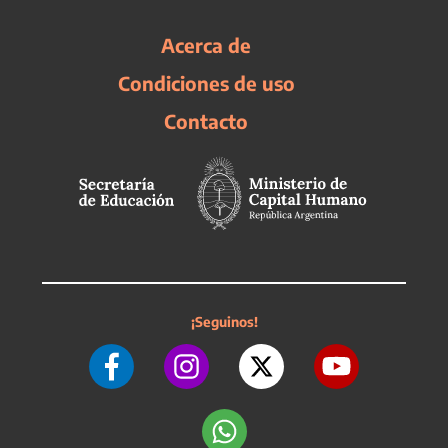
Acerca de
Condiciones de uso
Contacto
¡Seguinos!