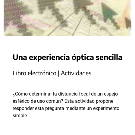
Una experiencia óptica sencilla
Libro electrónico | Actividades
¿Cómo determinar la distancia focal de un espejo
esférico de uso común? Esta actividad propone
responder esta pregunta mediante un experimento
simple.