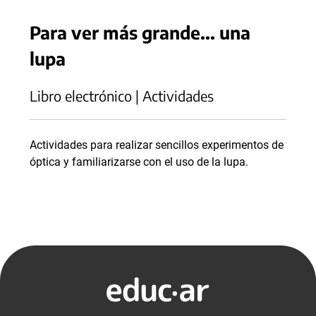
Para ver más grande... una
lupa
Libro electrónico | Actividades
Actividades para realizar sencillos experimentos de
óptica y familiarizarse con el uso de la lupa.