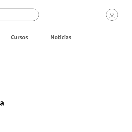
Cursos
Noticias
la