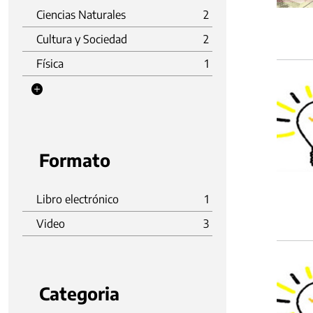
Ciencias Naturales
2
Cultura y Sociedad
2
Física
1
Formato
Libro electrónico
1
Video
3
Categoria