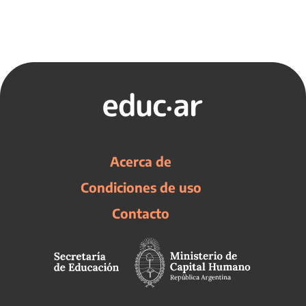
Acerca de
Condiciones de uso
Contacto