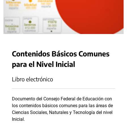
Contenidos Básicos Comunes
para el Nivel Inicial
Libro electrónico
Documento del Consejo Federal de Educación con
los contenidos básicos comunes para las áreas de
Ciencias Sociales, Naturales y Tecnología del nivel
Inicial.