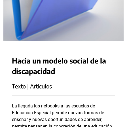
Hacia un modelo social de la
discapacidad
Texto | Artículos
La llegada las netbooks a las escuelas de
Educación Especial permite nuevas formas de
enseñar y nuevas oportunidades de aprender;
permite pensar en la concreción de una educación