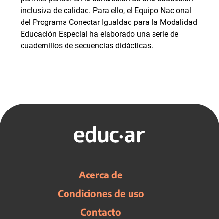
inclusiva de calidad. Para ello, el Equipo Nacional
del Programa Conectar Igualdad para la Modalidad
Educación Especial ha elaborado una serie de
cuadernillos de secuencias didácticas.
Acerca de
Condiciones de uso
Contacto