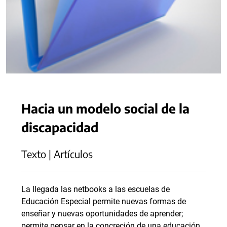
Hacia un modelo social de la
discapacidad
Texto | Artículos
La llegada las netbooks a las escuelas de
Educación Especial permite nuevas formas de
enseñar y nuevas oportunidades de aprender;
permite pensar en la concreción de una educación