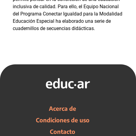
inclusiva de calidad. Para ello, el Equipo Nacional
del Programa Conectar Igualdad para la Modalidad
Educación Especial ha elaborado una serie de
cuadernillos de secuencias didácticas.
Acerca de
Condiciones de uso
Contacto