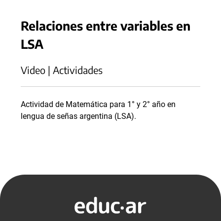
Relaciones entre variables en
LSA
Video | Actividades
Actividad de Matemática para 1° y 2° año en
lengua de señas argentina (LSA).