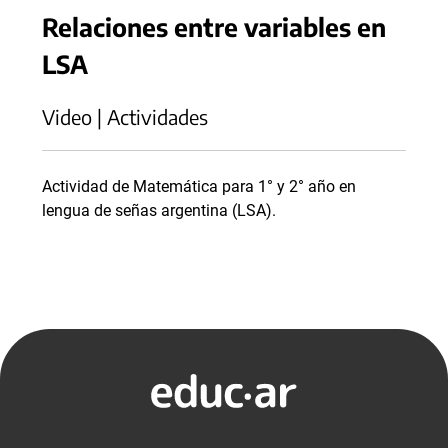
Relaciones entre variables en
LSA
Video | Actividades
Actividad de Matemática para 1° y 2° año en
lengua de señas argentina (LSA).