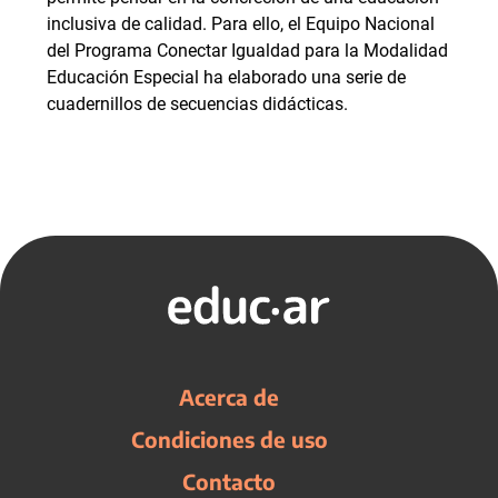
inclusiva de calidad. Para ello, el Equipo Nacional
del Programa Conectar Igualdad para la Modalidad
Educación Especial ha elaborado una serie de
cuadernillos de secuencias didácticas.
Acerca de
Condiciones de uso
Contacto