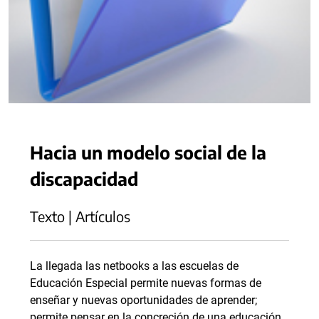
Hacia un modelo social de la
discapacidad
Texto | Artículos
La llegada las netbooks a las escuelas de
Educación Especial permite nuevas formas de
enseñar y nuevas oportunidades de aprender;
permite pensar en la concreción de una educación