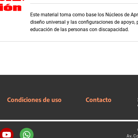
Este material toma como base los Núcleos de Apren
diseño universal y las configuraciones de apoyo, 
educación de las personas con discapacidad.
Condiciones de uso
Contacto
Av. C