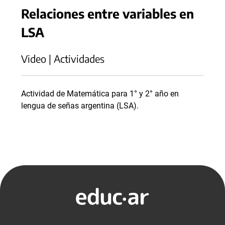
Relaciones entre variables en
LSA
Video | Actividades
Actividad de Matemática para 1° y 2° año en
lengua de señas argentina (LSA).