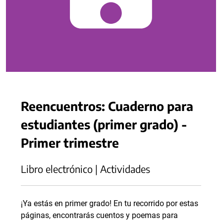
Reencuentros: Cuaderno para
estudiantes (primer grado) -
Primer trimestre
Libro electrónico | Actividades
¡Ya estás en primer grado! En tu recorrido por estas
páginas, encontrarás cuentos y poemas para