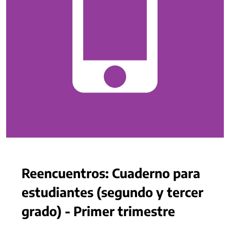
Reencuentros: Cuaderno para
estudiantes (segundo y tercer
grado) - Primer trimestre