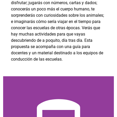
disfrutar; jugarás con números, cartas y dados;
conocerás un poco más el cuerpo humano, te
sorprenderás con curiosidades sobre los animales;
e imaginarás cómo sería viajar en el tiempo para
conocer las escuelas de otras épocas. Verás que
hay muchas actividades para que vayas
descubriendo de a poquito, día tras día. Esta
propuesta se acompaña con una guía para
docentes y un material destinado a los equipos de
conducción de las escuelas.