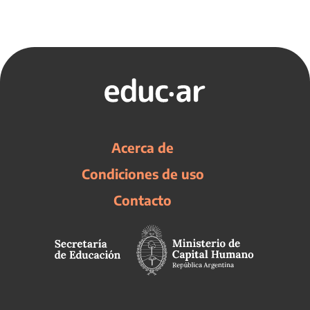
Acerca de
Condiciones de uso
Contacto