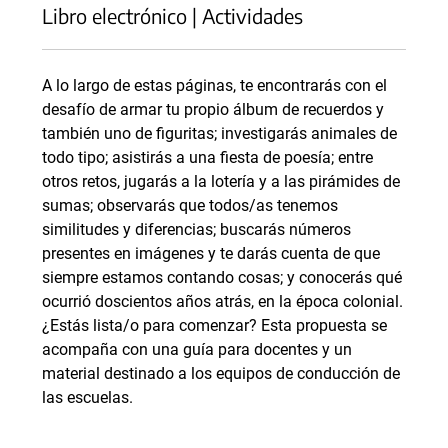
Libro electrónico | Actividades
A lo largo de estas páginas, te encontrarás con el
desafío de armar tu propio álbum de recuerdos y
también uno de figuritas; investigarás animales de
todo tipo; asistirás a una fiesta de poesía; entre
otros retos, jugarás a la lotería y a las pirámides de
sumas; observarás que todos/as tenemos
similitudes y diferencias; buscarás números
presentes en imágenes y te darás cuenta de que
siempre estamos contando cosas; y conocerás qué
ocurrió doscientos años atrás, en la época colonial.
¿Estás lista/o para comenzar? Esta propuesta se
acompaña con una guía para docentes y un
material destinado a los equipos de conducción de
las escuelas.