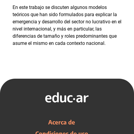
En este trabajo se discuten algunos modelos
teóricos que han sido formulados para explicar la
emergencia y desarrollo del sector no lucrativo en el
nivel internacional, y más en particular, las
diferencias de tamaño y roles predominantes que
asume el mismo en cada contexto nacional.
Acerca de
Condiciones de uso