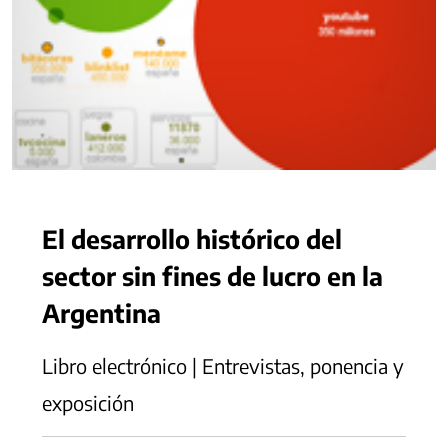
El desarrollo histórico del
sector sin fines de lucro en la
Argentina
Libro electrónico | Entrevistas, ponencia y
exposición