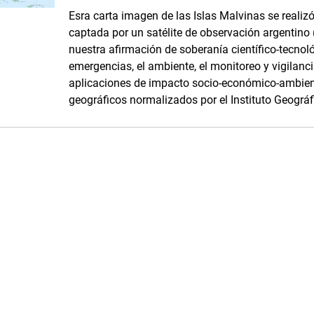
Esra carta imagen de las Islas Malvinas se realiz
captada por un satélite de observación argentino
nuestra afirmación de soberanía científico-tecnológ
emergencias, el ambiente, el monitoreo y vigilanci
aplicaciones de impacto socio-económico-ambien
geográficos normalizados por el Instituto Geográf