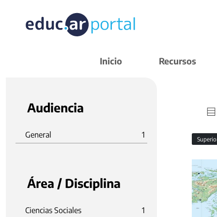
Inicio
Recursos
Audiencia
General
1
Superi
Área / Disciplina
Ciencias Sociales
1