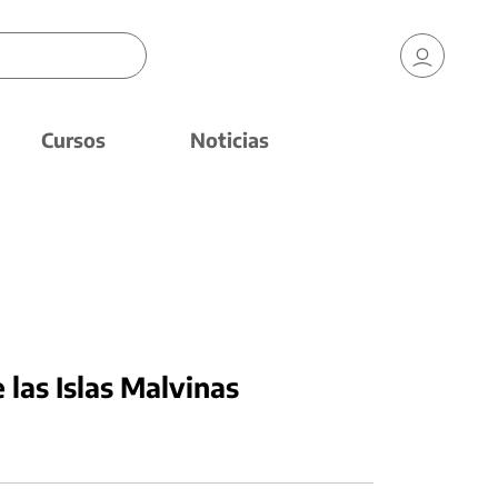
Cursos
Noticias
 las Islas Malvinas