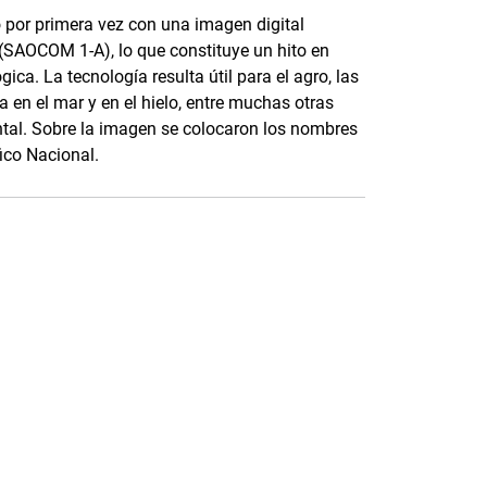
ó por primera vez con una imagen digital
 (SAOCOM 1-A), lo que constituye un hito en
ica. La tecnología resulta útil para el agro, las
a en el mar y en el hielo, entre muchas otras
tal. Sobre la imagen se colocaron los nombres
ico Nacional.