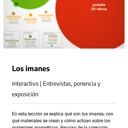
Los imanes
Interactivo | Entrevistas, ponencia y
exposición
En esta lección se explica qué son los imanes, con
qué materiales se crean y cómo actúan sobre los
materiales magnéticos. Recurso de la colección