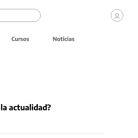
Cursos
Noticias
la actualidad?