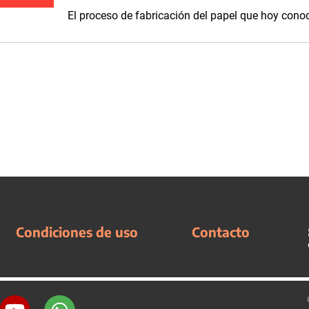
El proceso de fabricación del papel que hoy co
Condiciones de uso
Contacto