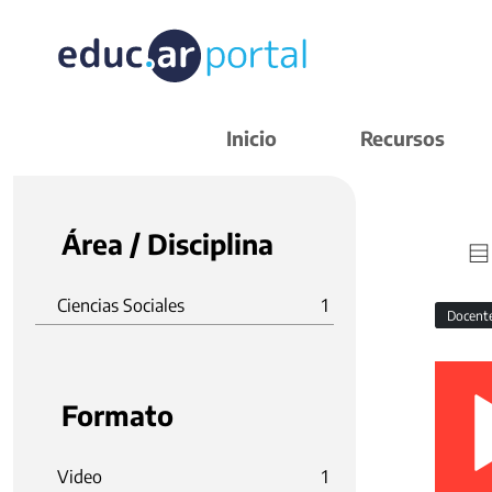
Inicio
Recursos
Área / Disciplina
Ciencias Sociales
1
Docent
Formato
Video
1