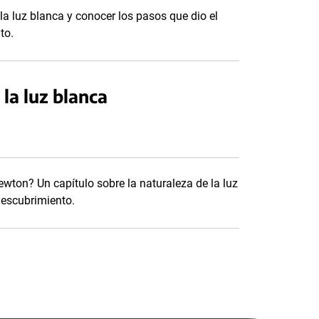
la luz blanca y conocer los pasos que dio el
to.
 la luz blanca
wton? Un capítulo sobre la naturaleza de la luz
 descubrimiento.