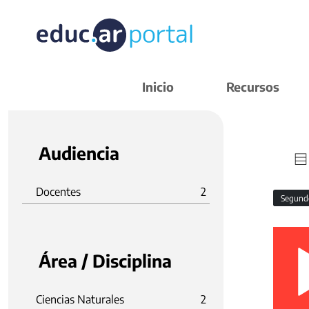
Inicio
Recursos
Audiencia
Docentes
2
Segund
Área / Disciplina
Ciencias Naturales
2