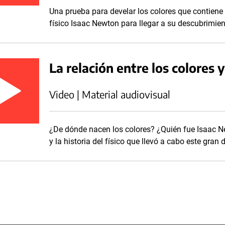
Una prueba para develar los colores que contiene 
físico Isaac Newton para llegar a su descubrimien
La relación entre los colores y
Video | Material audiovisual
¿De dónde nacen los colores? ¿Quién fue Isaac Ne
y la historia del físico que llevó a cabo este gran