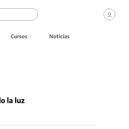
Cursos
Noticias
 la luz