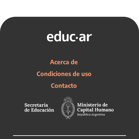
Acerca de
Condiciones de uso
Contacto