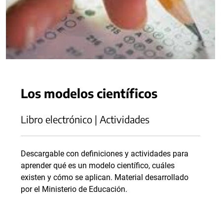
Los modelos científicos
Libro electrónico | Actividades
Descargable con definiciones y actividades para
aprender qué es un modelo científico, cuáles
existen y cómo se aplican. Material desarrollado
por el Ministerio de Educación.