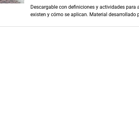
Descargable con definiciones y actividades para a
existen y cómo se aplican. Material desarrollado p