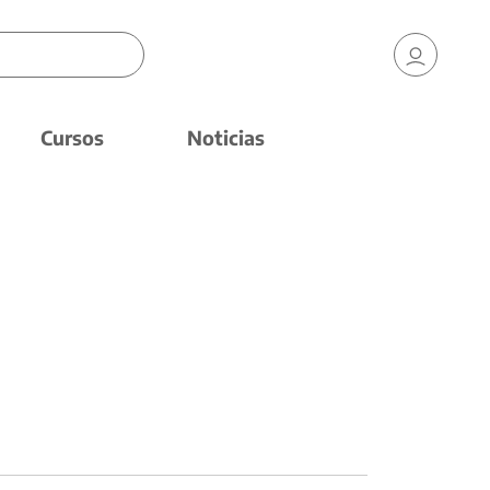
Cursos
Noticias