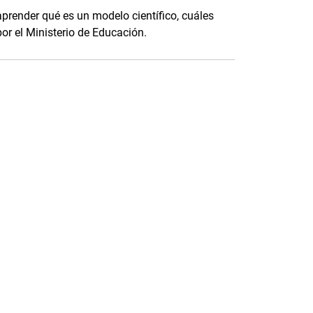
prender qué es un modelo científico, cuáles
or el Ministerio de Educación.