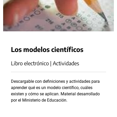
Los modelos científicos
Libro electrónico | Actividades
Descargable con definiciones y actividades para
aprender qué es un modelo científico, cuáles
existen y cómo se aplican. Material desarrollado
por el Ministerio de Educación.