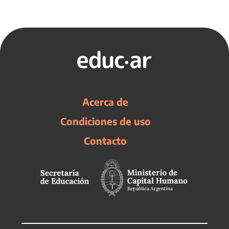
Acerca de
Condiciones de uso
Contacto