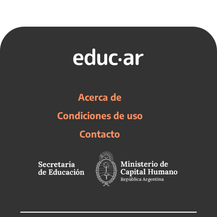
Acerca de
Condiciones de uso
Contacto