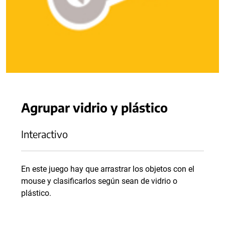
Agrupar vidrio y plástico
Interactivo
En este juego hay que arrastrar los objetos con el
mouse y clasificarlos según sean de vidrio o
plástico.