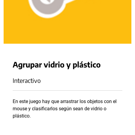
Agrupar vidrio y plástico
Interactivo
En este juego hay que arrastrar los objetos con el
mouse y clasificarlos según sean de vidrio o
plástico.