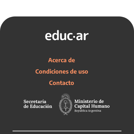
Acerca de
Condiciones de uso
Contacto