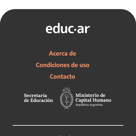
Acerca de
Condiciones de uso
Contacto