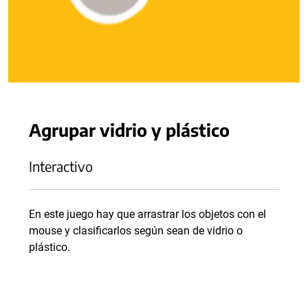
Agrupar vidrio y plástico
Interactivo
En este juego hay que arrastrar los objetos con el
mouse y clasificarlos según sean de vidrio o
plástico.