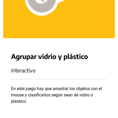
Agrupar vidrio y plástico
Interactivo
En este juego hay que arrastrar los objetos con el
mouse y clasificarlos según sean de vidrio o
plástico.