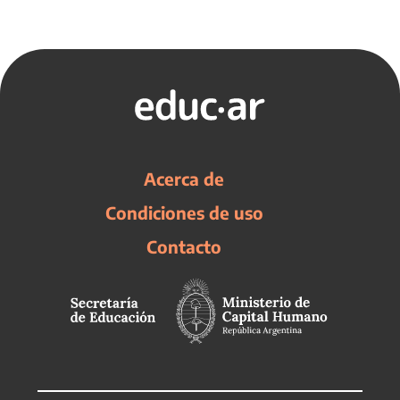
Acerca de
Condiciones de uso
Contacto