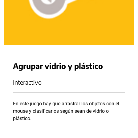
Agrupar vidrio y plástico
Interactivo
En este juego hay que arrastrar los objetos con el
mouse y clasificarlos según sean de vidrio o
plástico.