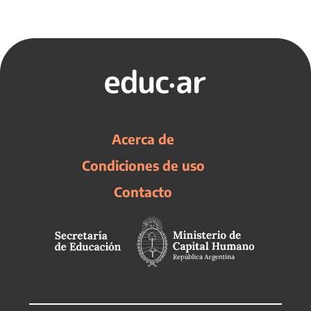
Acerca de
Condiciones de uso
Contacto