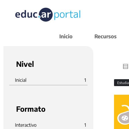
Inicio
Recursos
Nivel
Inicial
1
Estudi
Formato
Interactivo
1