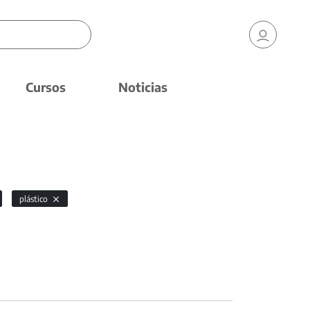
Cursos
Noticias
plástico