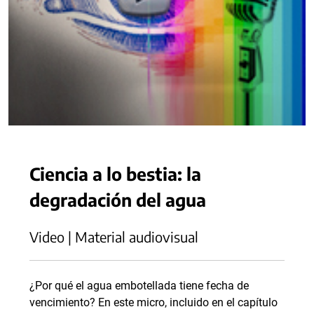
Ciencia a lo bestia: la
degradación del agua
Video | Material audiovisual
¿Por qué el agua embotellada tiene fecha de
vencimiento? En este micro, incluido en el capítulo