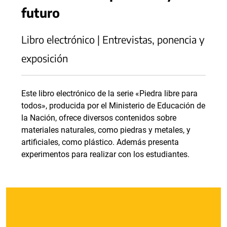
futuro
Libro electrónico | Entrevistas, ponencia y
exposición
Este libro electrónico de la serie «Piedra libre para
todos», producida por el Ministerio de Educación de
la Nación, ofrece diversos contenidos sobre
materiales naturales, como piedras y metales, y
artificiales, como plástico. Además presenta
experimentos para realizar con los estudiantes.