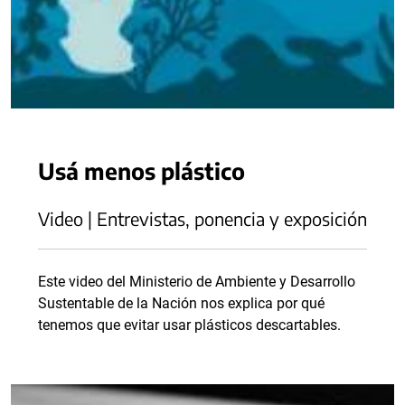
Usá menos plástico
Video | Entrevistas, ponencia y exposición
Este video del Ministerio de Ambiente y Desarrollo
Sustentable de la Nación nos explica por qué
tenemos que evitar usar plásticos descartables.