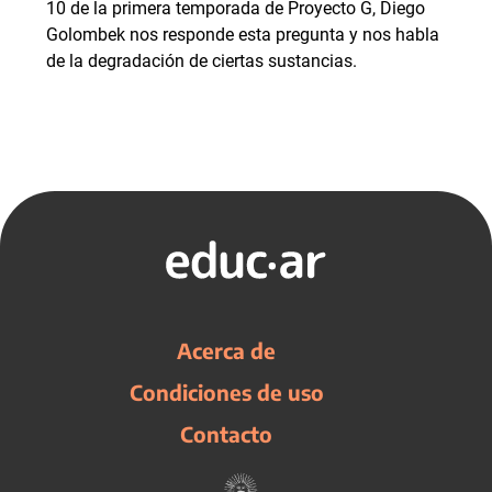
10 de la primera temporada de Proyecto G, Diego
Golombek nos responde esta pregunta y nos habla
de la degradación de ciertas sustancias.
Acerca de
Condiciones de uso
Contacto