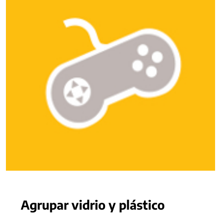
Agrupar vidrio y plástico