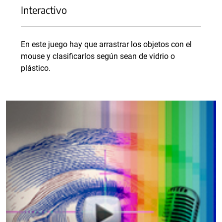
Interactivo
En este juego hay que arrastrar los objetos con el
mouse y clasificarlos según sean de vidrio o
plástico.