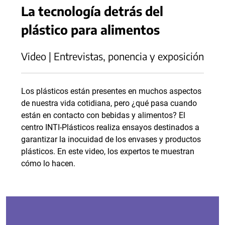
La tecnología detrás del
plástico para alimentos
Video | Entrevistas, ponencia y exposición
Los plásticos están presentes en muchos aspectos
de nuestra vida cotidiana, pero ¿qué pasa cuando
están en contacto con bebidas y alimentos? El
centro INTI-Plásticos realiza ensayos destinados a
garantizar la inocuidad de los envases y productos
plásticos. En este video, los expertos te muestran
cómo lo hacen.