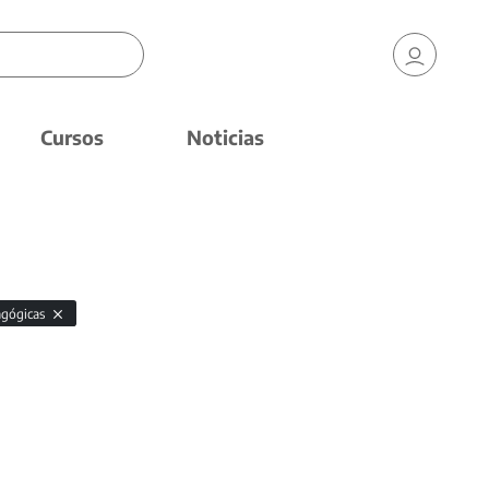
Cursos
Noticias
agógicas