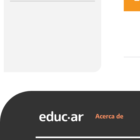
Acerca de