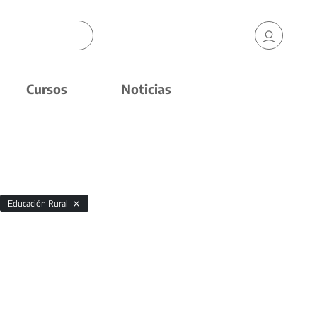
Cursos
Noticias
Educación Rural