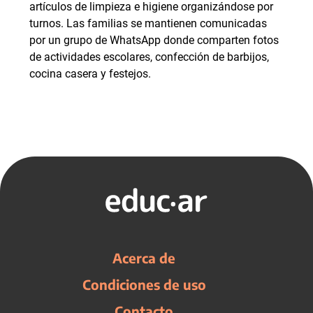
artículos de limpieza e higiene organizándose por
turnos. Las familias se mantienen comunicadas
por un grupo de WhatsApp donde comparten fotos
de actividades escolares, confección de barbijos,
cocina casera y festejos.
Acerca de
Condiciones de uso
Contacto