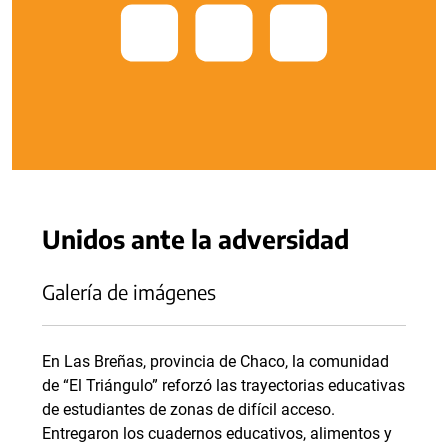
Unidos ante la adversidad
Galería de imágenes
En Las Breñas, provincia de Chaco, la comunidad
de “El Triángulo” reforzó las trayectorias educativas
de estudiantes de zonas de difícil acceso.
Entregaron los cuadernos educativos, alimentos y